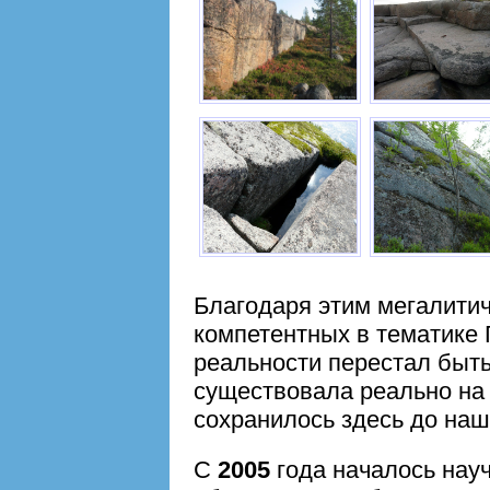
Благодаря этим мегалити
компетентных в тематике 
реальности перестал быт
существовала реально на 
сохранилось здесь до наш
С
2005
года началось нау