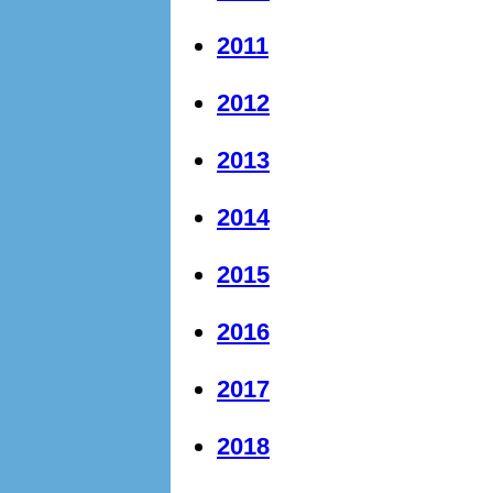
2011
2012
2013
2014
2015
2016
2017
2018