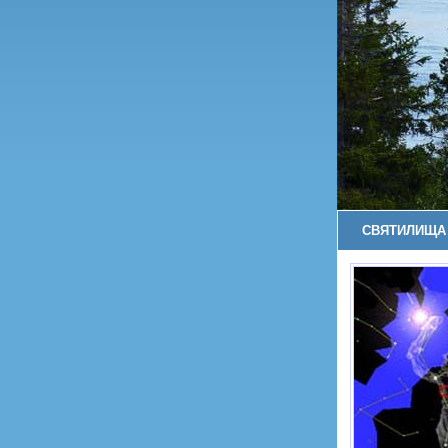
СВЯТИЛИЩА