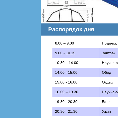
Распорядок дня
8.00 – 9.00
Подъем, 
9.00 - 10.15
Завтрак
10.30 – 14.00
Научно-э
14.00 - 15.00
Обед
15.00 - 16.00
Отдых
16.00 – 19.30
Научно-э
19.30 - 20.30
Баня
20.30 - 21.30
Ужин