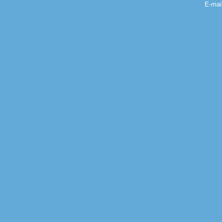
E-mai