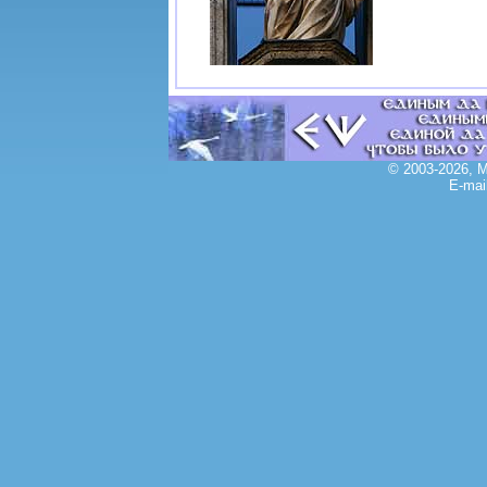
© 2003-2026, 
E-mai