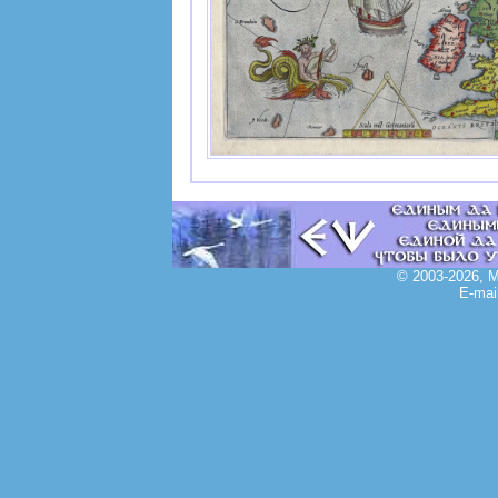
© 2003-2026, 
E-mai