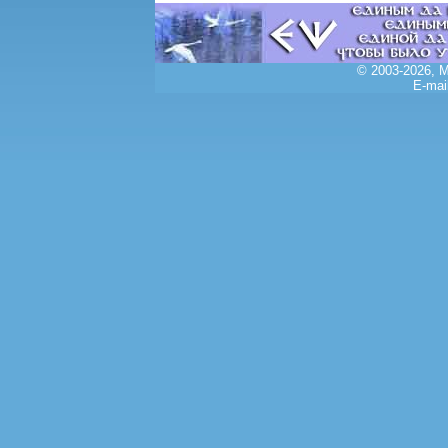
© 2003-2026, 
E-mai