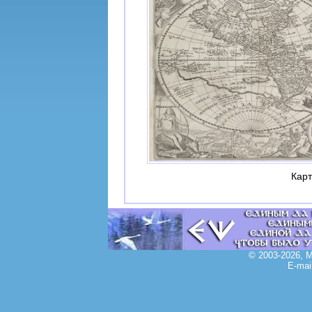
Карт
© 2003-2026, 
E-mai