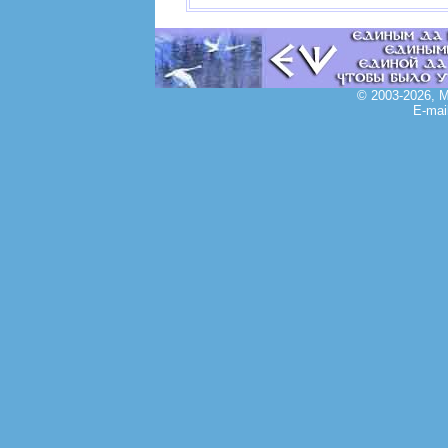
© 2003-2026, 
E-mai